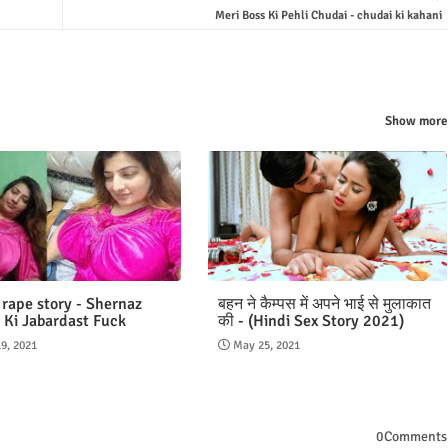
Meri Boss Ki Pehli Chudai - chudai ki kahani
Show more
 rape story - Shernaz
बहन ने कैम्पस में अपने भाई से मुलाकात
 Ki Jabardast Fuck
की - (Hindi Sex Story 2021)
9, 2021
May 25, 2021
0Comments