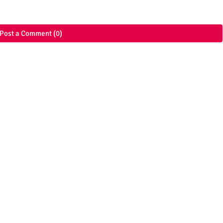
Post a Comment (0)