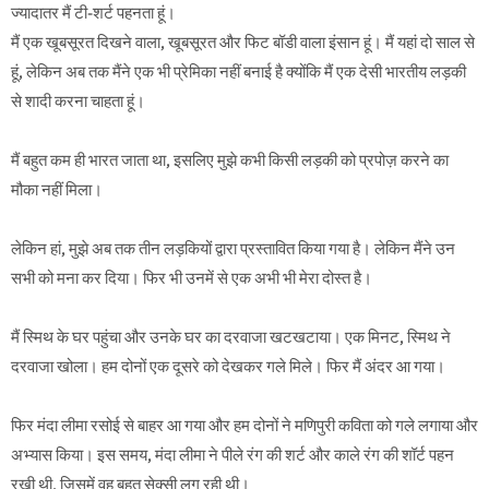
ज्यादातर मैं टी-शर्ट पहनता हूं।
मैं एक खूबसूरत दिखने वाला, खूबसूरत और फिट बॉडी वाला इंसान हूं। मैं यहां दो साल से
हूं, लेकिन अब तक मैंने एक भी प्रेमिका नहीं बनाई है क्योंकि मैं एक देसी भारतीय लड़की
से शादी करना चाहता हूं।
मैं बहुत कम ही भारत जाता था, इसलिए मुझे कभी किसी लड़की को प्रपोज़ करने का
मौका नहीं मिला।
लेकिन हां, मुझे अब तक तीन लड़कियों द्वारा प्रस्तावित किया गया है। लेकिन मैंने उन
सभी को मना कर दिया। फिर भी उनमें से एक अभी भी मेरा दोस्त है।
मैं स्मिथ के घर पहुंचा और उनके घर का दरवाजा खटखटाया। एक मिनट, स्मिथ ने
दरवाजा खोला। हम दोनों एक दूसरे को देखकर गले मिले। फिर मैं अंदर आ गया।
फिर मंदा लीमा रसोई से बाहर आ गया और हम दोनों ने मणिपुरी कविता को गले लगाया और
अभ्यास किया। इस समय, मंदा लीमा ने पीले रंग की शर्ट और काले रंग की शॉर्ट पहन
रखी थी, जिसमें वह बहुत सेक्सी लग रही थी।