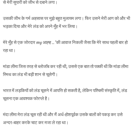
से मेरी सुपारी को जीभ से दबाने लगा।
उसकी जीभ के गर्म अहसास पर मुझे बहुत मुलायम लगा। फिर उसने मेरी आग को और भी
भड़का दिया और मेरे लंड को अपने मुँह में भर लिया।
मेरे मुँह से एक जोरदार my आह्ह .. ’की आवाज निकली जैसा कि मेरे साथ पहली बार हो
रहा था।
मांडा लीमा जिस तरह से ब्लोजॉब कर रही थी, उससे एक बात तो पक्की थी कि मांडा लीमा
स्मिथ का लंड भी बड़ी शान से चूसेगी।
भारत में लड़कियों को लंड चूसने में आपत्ति हो सकती है, लेकिन पश्चिमी संस्कृति में, लंड
चूसना एक आवश्यक फोरप्ले है।
मंदा लीमा मेरा लंड चूस रही थी और मैं अर्ध-होशपूर्वक उसके बालों को पकड़ कर उसे
अन्दर-बाहर करके चाट कर मजा ले रहा था।