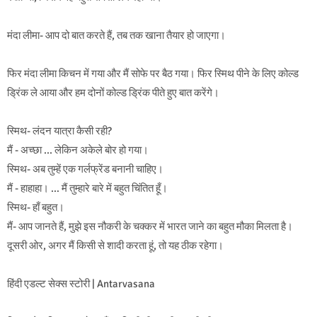
मंदा लीमा- आप दो बात करते हैं, तब तक खाना तैयार हो जाएगा।
फिर मंदा लीमा किचन में गया और मैं सोफे पर बैठ गया। फिर स्मिथ पीने के लिए कोल्ड
ड्रिंक ले आया और हम दोनों कोल्ड ड्रिंक पीते हुए बात करेंगे।
स्मिथ- लंदन यात्रा कैसी रही?
मैं - अच्छा ... लेकिन अकेले बोर हो गया।
स्मिथ- अब तुम्हें एक गर्लफ्रेंड बनानी चाहिए।
मैं - हाहाहा। … मैं तुम्हारे बारे में बहुत चिंतित हूँ।
स्मिथ- हाँ बहुत।
मैं- आप जानते हैं, मुझे इस नौकरी के चक्कर में भारत जाने का बहुत मौका मिलता है।
दूसरी ओर, अगर मैं किसी से शादी करता हूं, तो यह ठीक रहेगा।
हिंदी एडल्ट सेक्स स्टोरी | Antarvasana