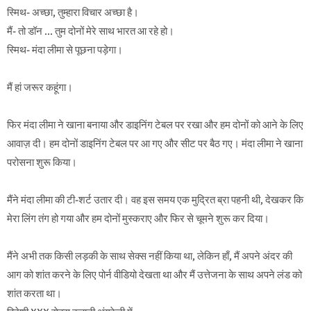
स्मिथ- अच्छा, तुम्हारा विचार अच्छा है।
मैं- तो डॉन ... तुम दोनों मेरे साथ भारत आ रहे हो।
स्मिथ- मंदा लीमा से पूछना पड़ेगा।
मैं हां जरूर कहूंगा।
फिर मंदा लीमा ने खाना बनाया और डाइनिंग टेबल पर रखा और हम दोनों को आने के लिए
आवाज़ दी। हम दोनों डाइनिंग टेबल पर आ गए और सीट पर बैठ गए। मंदा लीमा ने खाना
परोसना शुरू किया।
मैंने मंदा लीमा की टी-शर्ट उतार दी। वह इस समय एक मुद्रित ब्रा पहनी थी, देखकर कि
मेरा लिंग तंग हो गया और हम दोनों मुस्कराए और फिर से चूमने शुरू कर दिया।
मैंने अभी तक किसी लड़की के साथ सेक्स नहीं किया था, लेकिन हाँ, मैं अपने अंदर की
आग को शांत करने के लिए पोर्न वीडियो देखता था और मैं उत्तेजना के साथ अपने लंड को
शांत करता था।