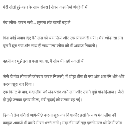
मेरी सोती हुई बहन के साथ सेक्स | सेक्स कहानियां अंग्रेजी में
मंदा लीमा- करन स्लो… तुम्हारा लंड काफी बड़ा है।
बिना कोई जवाब दिए मैंने लंड को थाम लिया और एक सिसकारी भरी। मेरा थोड़ा सा लंड
चूत में घुस गया और साथ ही साथ मन्दा लीमा की भी आवाज निकली।
पहली बार मुझे इतना मज़ा आएगा, मैं सोच भी नहीं सकती थी।
जैसे ही मंदा लीमा की जोरदार कराह निकली, मैं थोड़ा धीमा हो गया और अब मैंने धीरे-धीरे
करना शुरू कर दिया।
एक मिनट के बाद, मंदा लीमा को लंड पसंद आने लगा और उसने मुझे गांड हिलाया। जैसे
ही मुझे उसका इशारा मिला, मेरी चुदाई की रफ़्तार बढ़ गई।
डिक ने तेज गति से आगे-पीछे करना शुरू कर दिया और इसी के साथ मंदा लीमा की
कामुक आवाजें भी कमरे में रंग भरने लगीं। मंदा लीमा की चूत इतनी मस्त थी कि मैं जोश