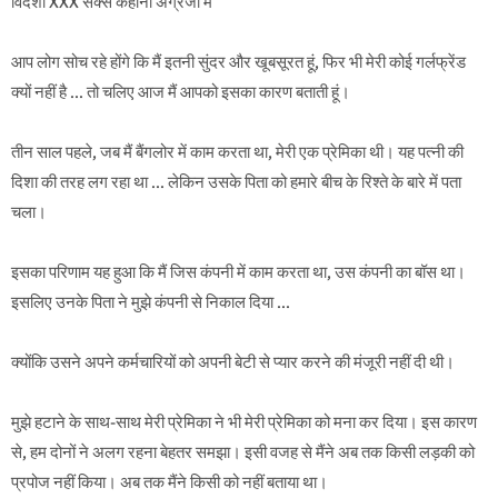
विदेशी XXX सेक्स कहानी अंग्रेजी में
आप लोग सोच रहे होंगे कि मैं इतनी सुंदर और खूबसूरत हूं, फिर भी मेरी कोई गर्लफ्रेंड
क्यों नहीं है ... तो चलिए आज मैं आपको इसका कारण बताती हूं।
तीन साल पहले, जब मैं बैंगलोर में काम करता था, मेरी एक प्रेमिका थी। यह पत्नी की
दिशा की तरह लग रहा था ... लेकिन उसके पिता को हमारे बीच के रिश्ते के बारे में पता
चला।
इसका परिणाम यह हुआ कि मैं जिस कंपनी में काम करता था, उस कंपनी का बॉस था।
इसलिए उनके पिता ने मुझे कंपनी से निकाल दिया ...
क्योंकि उसने अपने कर्मचारियों को अपनी बेटी से प्यार करने की मंजूरी नहीं दी थी।
मुझे हटाने के साथ-साथ मेरी प्रेमिका ने भी मेरी प्रेमिका को मना कर दिया। इस कारण
से, हम दोनों ने अलग रहना बेहतर समझा। इसी वजह से मैंने अब तक किसी लड़की को
प्रपोज नहीं किया। अब तक मैंने किसी को नहीं बताया था।