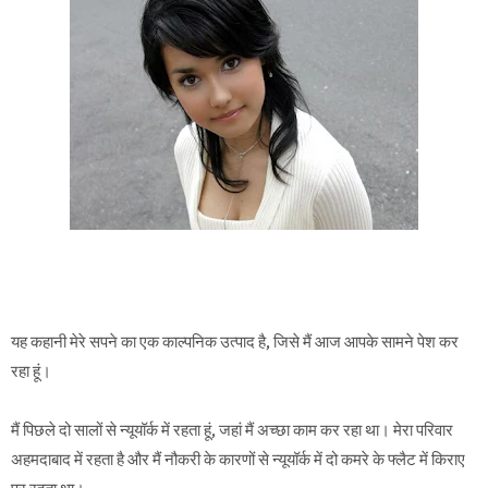
यह कहानी मेरे सपने का एक काल्पनिक उत्पाद है, जिसे मैं आज आपके सामने पेश कर
रहा हूं।
मैं पिछले दो सालों से न्यूयॉर्क में रहता हूं, जहां मैं अच्छा काम कर रहा था। मेरा परिवार
अहमदाबाद में रहता है और मैं नौकरी के कारणों से न्यूयॉर्क में दो कमरे के फ्लैट में किराए