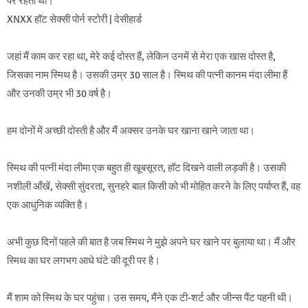
पर रहता था।
XNXX हॉट सेक्सी पोर्न स्टोरी | देसीहार्ड
जहां मैं काम कर रहा था, मेरे कई दोस्त हैं, लेकिन उनमें से मेरा एक खास दोस्त है,
जिसका नाम स्मिथ है। उसकी उम्र 30 साल है। स्मिथ की पत्नी कानम मंदा लीमा हैं
और उनकी उम्र भी 30 वर्ष है।
हम दोनों में अच्छी दोस्ती है और मैं अक्सर उनके घर खाना खाने जाता था।
स्मिथ की पत्नी मंदा लीमा एक बहुत ही खूबसूरत, हॉट दिखने वाली लड़की है। उसकी
नशीली आँखें, सेक्सी सुंदरता, सुनहरे बाल किसी को भी मोहित करने के लिए पर्याप्त हैं, वह
एक आधुनिक व्यक्ति है।
अभी कुछ दिनों पहले की बात है जब स्मिथ ने मुझे अपने घर खाने पर बुलाया था। मैं और
स्मिथ का घर लगभग आधे घंटे की दूरी पर है।
मैं शाम को स्मिथ के घर पहुंचा। उस समय, मैंने एक टी-शर्ट और जीन्स पैंट पहनी थी।