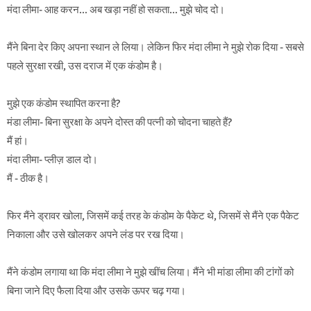
मंदा लीमा- आह करन… अब खड़ा नहीं हो सकता… मुझे चोद दो।
मैंने बिना देर किए अपना स्थान ले लिया। लेकिन फिर मंदा लीमा ने मुझे रोक दिया - सबसे
पहले सुरक्षा रखी, उस दराज में एक कंडोम है।
मुझे एक कंडोम स्थापित करना है?
मंडा लीमा- बिना सुरक्षा के अपने दोस्त की पत्नी को चोदना चाहते हैं?
मैं हां।
मंदा लीमा- प्लीज़ डाल दो।
मैं - ठीक है।
फिर मैंने ड्रावर खोला, जिसमें कई तरह के कंडोम के पैकेट थे, जिसमें से मैंने एक पैकेट
निकाला और उसे खोलकर अपने लंड पर रख दिया।
मैंने कंडोम लगाया था कि मंदा लीमा ने मुझे खींच लिया। मैंने भी मांडा लीमा की टांगों को
बिना जाने दिए फैला दिया और उसके ऊपर चढ़ गया।