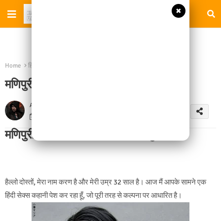
✖
Home
हिन्दी sex story
मणिपुरी दोस्त को मिलती है पत्नी की चुदाई
मणिपुरी दोस्त को मिलती है पत्नी की चुदाई
Author -
Story Teller
0
7:24 AM
11 minute read
मणिपुरी दोस्त को मिलती है पत्नी की चुदाई
हैल्लो दोस्तों, मेरा नाम करण है और मेरी उम्र 32 साल है। आज मैं आपके सामने एक
हिंदी सेक्स कहानी पेश कर रहा हूँ, जो पूरी तरह से कल्पना पर आधारित है।