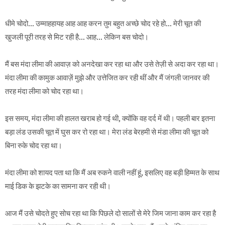
धीमे चोदो… उम्माहहायह आह आह करन तुम बहुत अच्छे चोद रहे हो… मेरी चूत की
खुजली पूरी तरह से मिट रही है… आह… लेकिन बस चोदो।
मैं बस मंदा लीमा की आवाज़ को अनदेखा कर रहा था और उसे तेज़ी से अदा कर रहा था।
मंदा लीमा की कामुक आवाज़ें मुझे और उत्तेजित कर रही थीं और मैं जंगली जानवर की
तरह मंदा लीमा को चोद रहा था।
इस समय, मंदा लीमा की हालत खराब हो गई थी, क्योंकि वह दर्द में थी। पहली बार इतना
बड़ा लंड उसकी चूत में घुस कर रो रहा था। मेरा लंड बेरहमी से मंडा लीमा की चूत को
बिना रुके चोद रहा था।
मंदा लीमा को शायद पता था कि मैं अब रुकने वाली नहीं हूं, इसलिए वह बड़ी हिम्मत के साथ
माई डिक के झटके का सामना कर रही थी।
आज मैं उसे चोदते हुए सोच रहा था कि पिछले दो सालों से मेरे जिम जाना काम कर रहा है