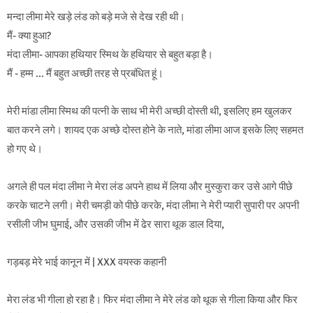
मन्दा लीमा मेरे खड़े लंड को बड़े मजे से देख रही थी।
मैं- क्या हुआ?
मंदा लीमा- आपका हथियार स्मिथ के हथियार से बहुत बड़ा है।
मैं - हम्म ... मैं बहुत अच्छी तरह से प्रबंधित हूं।
मेरी मांडा लीमा स्मिथ की पत्नी के साथ भी मेरी अच्छी दोस्ती थी, इसलिए हम खुलकर
बात करने लगे। शायद एक अच्छे दोस्त होने के नाते, मांडा लीमा आज इसके लिए सहमत
हो गए थे।
अगले ही पल मंदा लीमा ने मेरा लंड अपने हाथ में लिया और मुस्कुरा कर उसे आगे पीछे
करके चाटने लगी। मेरी चमड़ी को पीछे करके, मंदा लीमा ने मेरी प्यारी सुपारी पर अपनी
रसीली जीभ घुमाई, और उसकी जीभ में ढेर सारा थूक डाल दिया,
गड़बड़ मेरे भाई कानून में | XXX वयस्क कहानी
मेरा लंड भी गीला हो रहा है। फिर मंदा लीमा ने मेरे लंड को थूक से गीला किया और फिर