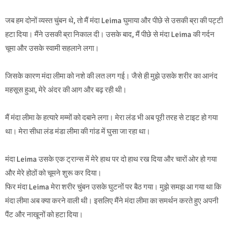
जब हम दोनों व्यस्त चुंबन थे, तो मैं मंदा Leima घुमाया और पीछे से उसकी ब्रा की पट्टी
हटा दिया। मैंने उसकी ब्रा निकाल दी। उसके बाद, मैं पीछे से मंदा Leima की गर्दन
चूमा और उसके स्वामी सहलाने लगा।
जिसके कारण मंदा लीमा को नशे की लत लग गई। जैसे ही मुझे उसके शरीर का आनंद
महसूस हुआ, मेरे अंदर की आग और बढ़ रही थी।
मैं मंदा लीमा के हत्यारे मम्मों को दबाने लगा। मेरा लंड भी अब पूरी तरह से टाइट हो गया
था। मेरा सीधा लंड मंडा लीमा की गांड में घुसा जा रहा था।
मंदा Leima उसके एक ट्रान्स में मेरे हाथ पर दो हाथ रख दिया और चारों ओर हो गया
और मेरे होठों को चूमने शुरू कर दिया।
फिर मंदा Leima मेरा शरीर चुंबन उसके घुटनों पर बैठ गया। मुझे समझ आ गया था कि
मंदा लीमा अब क्या करने वाली थी। इसलिए मैंने मंदा लीमा का समर्थन करते हुए अपनी
पैंट और नाखूनों को हटा दिया।