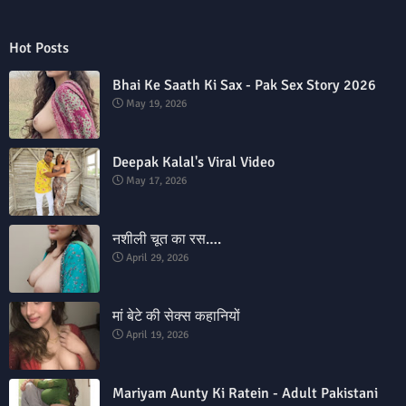
Hot Posts
Bhai Ke Saath Ki Sax - Pak Sex Story 2026
May 19, 2026
Deepak Kalal's Viral Video
May 17, 2026
नशीली चूत का रस….
April 29, 2026
मां बेटे की सेक्स कहानियों
April 19, 2026
Mariyam Aunty Ki Ratein - Adult Pakistani