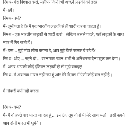
स्मिथ- मेरा विश्वास करो, यहाँ पर किसी भी अच्छी लड़की की तरह।
मैं नहीं।
स्मिथ- क्यों?
मैं- तुम्हें पता है कि मैं एक भारतीय लड़की से ही शादी करना चाहता हूँ।
स्मिथ - एक भारतीय लड़की से शादी करो। लेकिन उससे पहले, यहाँ लड़की के साथ
प्यार में गिर जाते हैं।
मैं- हम्म… मुझे मंदा लीमा बताना है, आप मुझे कैसे सलाह दे रहे हैं?
स्मिथ- ओए ... रहने दो ... वरनाखम खान अभी से अस्थिरता देना शुरू कर देगा।
मैं- अगर आपकी कोई इंडियन लड़की हो तो मुझे बताइए!
स्मिथ- मैं अब तक भारत नहीं गया हूं और मेरे दिमाग में ऐसी कोई बात नहीं है।
मैं नौकरी क्यों नहीं करता
स्मिथ- क्या?
मैं- मैं दो हफ्ते बाद भारत जा रहा हूं ... इसलिए तुम दोनों भी मेरे साथ चलो। इसी बहाने
आप दोनों भारत भी घूमेंगे।