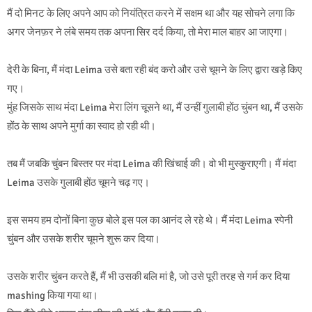
मैं दो मिनट के लिए अपने आप को नियंत्रित करने में सक्षम था और यह सोचने लगा कि
अगर जेनफ़र ने लंबे समय तक अपना सिर दर्द किया, तो मेरा माल बाहर आ जाएगा।
देरी के बिना, मैं मंदा Leima उसे बता रही बंद करो और उसे चूमने के लिए द्वारा खड़े किए
गए।
मुंह जिसके साथ मंदा Leima मेरा लिंग चूसने था, मैं उन्हीं गुलाबी होंठ चुंबन था, मैं उसके
होंठ के साथ अपने मुर्गा का स्वाद हो रही थी।
तब मैं जबकि चुंबन बिस्तर पर मंदा Leima की खिंचाई की। वो भी मुस्कुराएगी। मैं मंदा
Leima उसके गुलाबी होंठ चूमने चढ़ गए।
इस समय हम दोनों बिना कुछ बोले इस पल का आनंद ले रहे थे। मैं मंदा Leima स्पेनी
चुंबन और उसके शरीर चूमने शुरू कर दिया।
उसके शरीर चुंबन करते हैं, मैं भी उसकी बलि मां है, जो उसे पूरी तरह से गर्म कर दिया
mashing किया गया था।